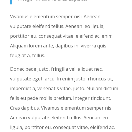
Vivamus elementum semper nisi. Aenean
vulputate eleifend tellus. Aenean leo ligula,
porttitor eu, consequat vitae, eleifend ac, enim.
Aliquam lorem ante, dapibus in, viverra quis,
feugiat a, tellus.
Donec pede justo, fringilla vel, aliquet nec,
vulputate eget, arcu. In enim justo, rhoncus ut,
imperdiet a, venenatis vitae, justo. Nullam dictum
felis eu pede mollis pretium. Integer tincidunt.
Cras dapibus. Vivamus elementum semper nisi.
Aenean vulputate eleifend tellus. Aenean leo
ligula, porttitor eu, consequat vitae, eleifend ac,