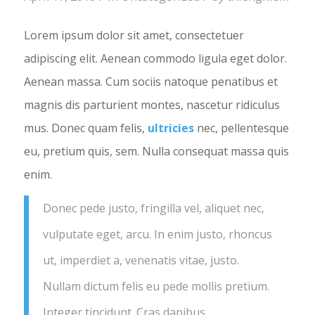
Lorem ipsum dolor sit amet, consectetuer
adipiscing elit. Aenean commodo ligula eget dolor.
Aenean massa. Cum sociis natoque penatibus et
magnis dis parturient montes, nascetur ridiculus
mus. Donec quam felis,
ultricies
nec, pellentesque
eu, pretium quis, sem. Nulla consequat massa quis
enim.
Donec pede justo, fringilla vel, aliquet nec,
vulputate eget, arcu. In enim justo, rhoncus
ut, imperdiet a, venenatis vitae, justo.
Nullam dictum felis eu pede mollis pretium.
Integer tincidunt. Cras dapibus.